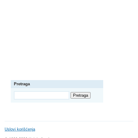
Pretraga
Uslovi korišćenja