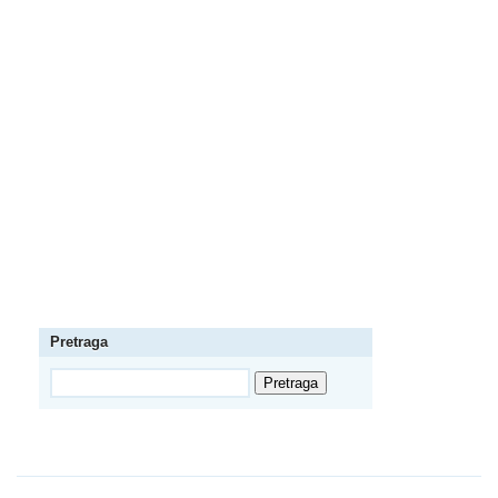
Pretraga