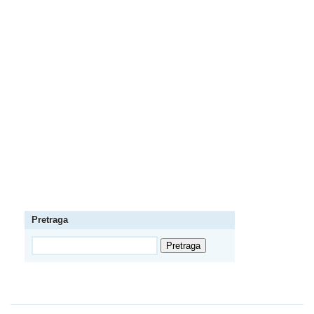
Pretraga