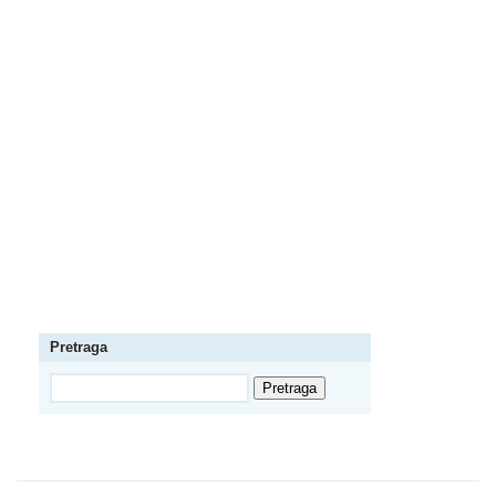
Pretraga