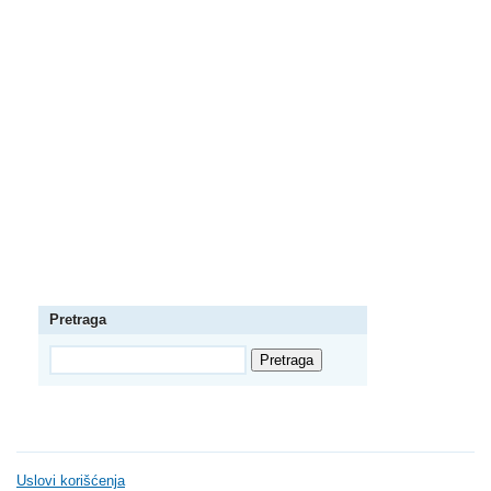
Pretraga
Uslovi korišćenja