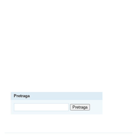
Pretraga