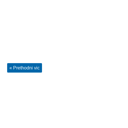
« Prethodni vic