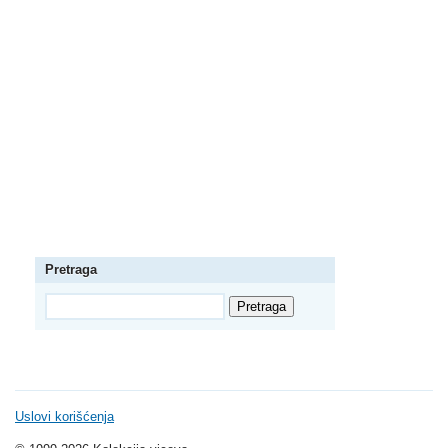
Pretraga
Uslovi korišćenja