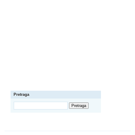
Pretraga