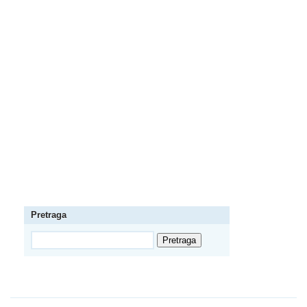
Pretraga