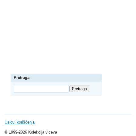
Pretraga
Uslovi korišćenja
© 1999-2026 Kolekcija viceva