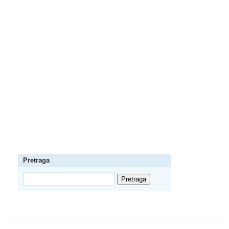
Pretraga