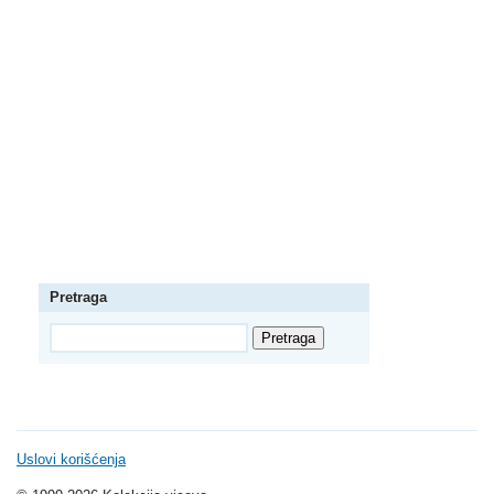
Pretraga
Uslovi korišćenja