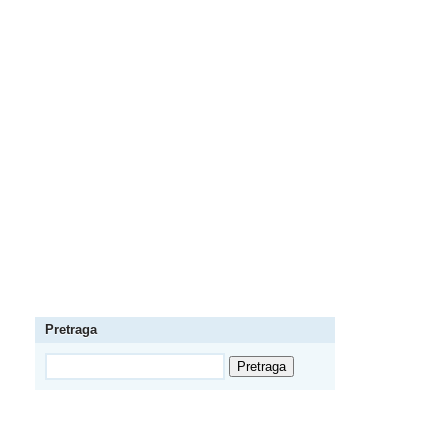
Pretraga