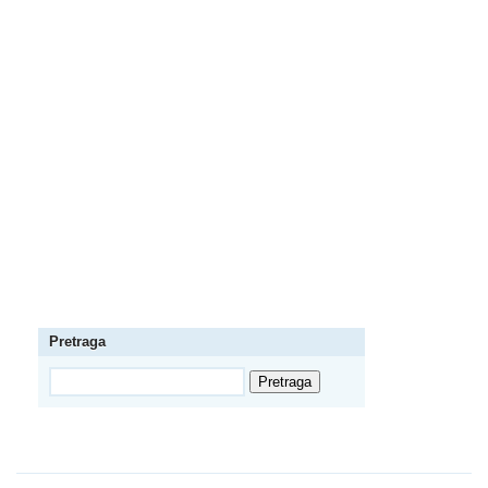
Pretraga