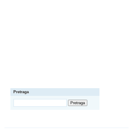
Pretraga