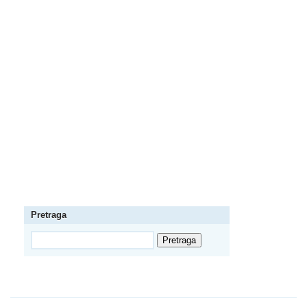
Pretraga