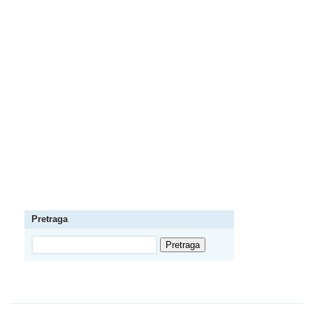
Pretraga