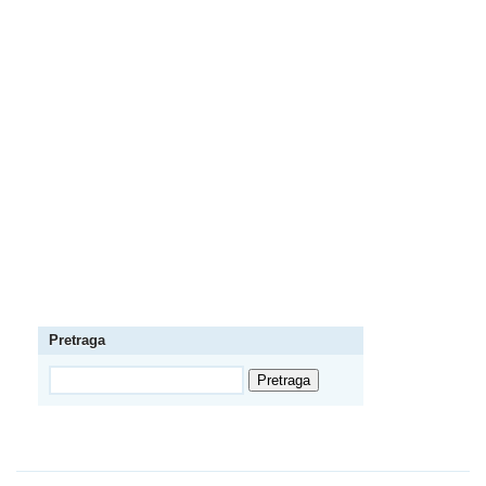
Pretraga