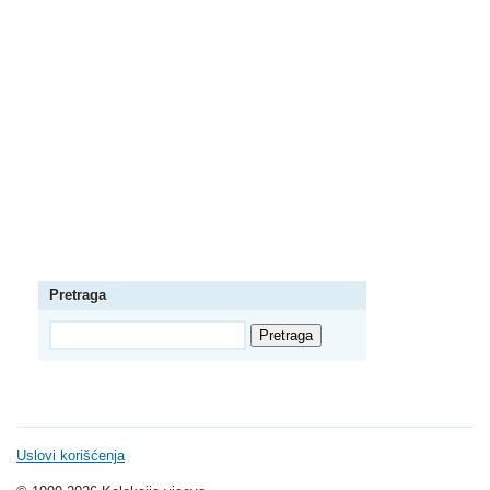
Pretraga
Uslovi korišćenja