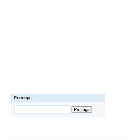
Pretraga