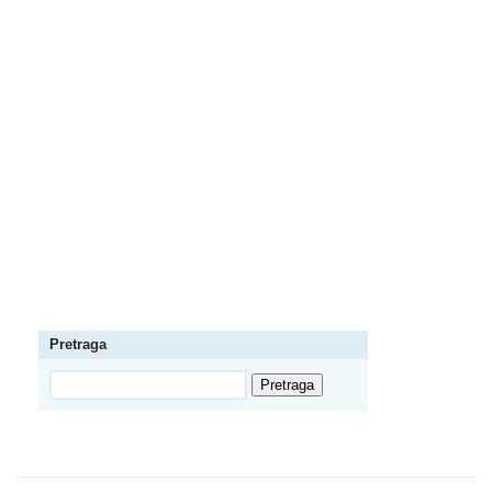
Pretraga