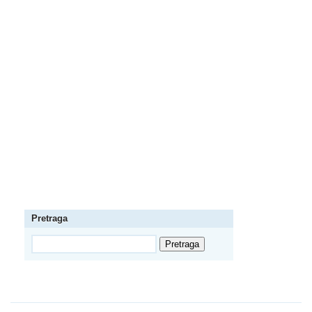
Pretraga