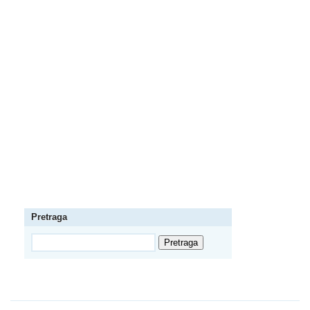
Pretraga