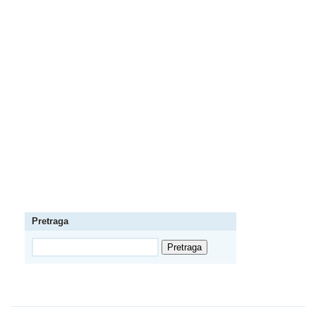
Pretraga