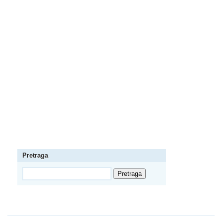
Pretraga