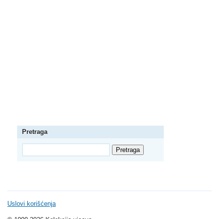
Pretraga
Uslovi korišćenja