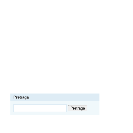
Pretraga