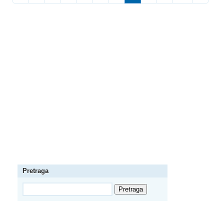
Pretraga